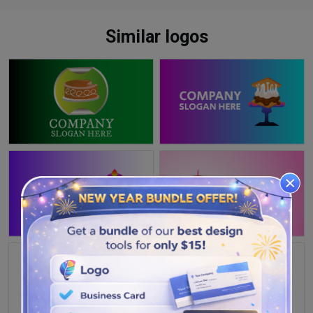
Similar logos