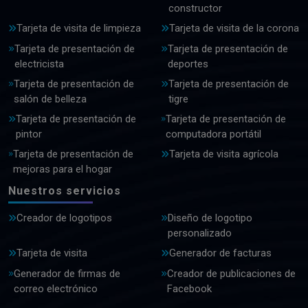
constructor
Tarjeta de visita de limpieza
Tarjeta de visita de la corona
Tarjeta de presentación de
Tarjeta de presentación de
electricista
deportes
Tarjeta de presentación de
Tarjeta de presentación de
salón de belleza
tigre
Tarjeta de presentación de
Tarjeta de presentación de
pintor
computadora portátil
Tarjeta de presentación de
Tarjeta de visita agrícola
mejoras para el hogar
Nuestros servicios
Creador de logotipos
Diseño de logotipo
personalizado
Tarjeta de visita
Generador de facturas
Generador de firmas de
Creador de publicaciones de
correo electrónico
Facebook