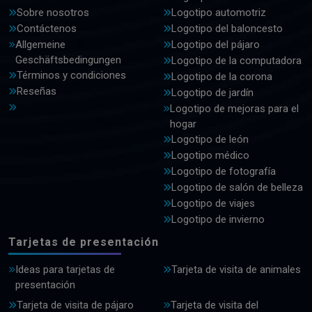
Sobre nosotros
Logotipo automotriz
Contáctenos
Logotipo del baloncesto
Allgemeine
Logotipo del pájaro
Geschäftsbedingungen
Logotipo de la computadora
Términos y condiciones
Logotipo de la corona
Reseñas
Logotipo de jardín
Logotipo de mejoras para el
hogar
Logotipo de león
Logotipo médico
Logotipo de fotografía
Logotipo de salón de belleza
Logotipo de viajes
Logotipo de invierno
Tarjetas de presentación
Ideas para tarjetas de
Tarjeta de visita de animales
presentación
Tarjeta de visita de pájaro
Tarjeta de visita del