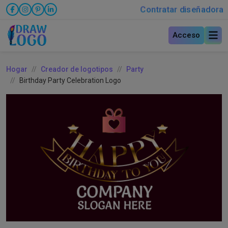
Contratar diseñadora
Acceso
Hogar
Creador de logotipos
Party
Birthday Party Celebration Logo