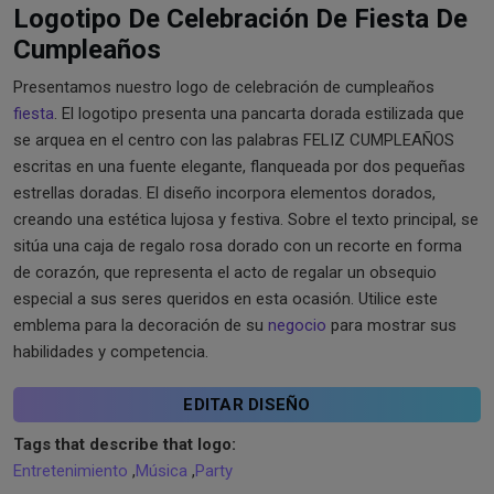
Logotipo De Celebración De Fiesta De
Cumpleaños
Presentamos nuestro logo de celebración de cumpleaños
fiesta
. El logotipo presenta una pancarta dorada estilizada que
se arquea en el centro con las palabras FELIZ CUMPLEAÑOS
escritas en una fuente elegante, flanqueada por dos pequeñas
estrellas doradas. El diseño incorpora elementos dorados,
creando una estética lujosa y festiva. Sobre el texto principal, se
sitúa una caja de regalo rosa dorado con un recorte en forma
de corazón, que representa el acto de regalar un obsequio
especial a sus seres queridos en esta ocasión. Utilice este
emblema para la decoración de su
negocio
para mostrar sus
habilidades y competencia.
EDITAR DISEÑO
Tags that describe that logo:
Entretenimiento
,
Música
,
Party