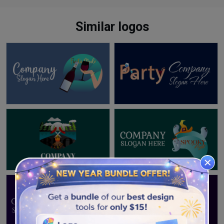
Similar logos