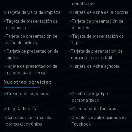
constructor
Tarjeta de visita de limpieza
Tarjeta de visita de la corona
Tarjeta de presentación de
Tarjeta de presentación de
electricista
deportes
Tarjeta de presentación de
Tarjeta de presentación de
salón de belleza
tigre
Tarjeta de presentación de
Tarjeta de presentación de
pintor
computadora portátil
Tarjeta de presentación de
Tarjeta de visita agrícola
mejoras para el hogar
Nuestros servicios
Creador de logotipos
Diseño de logotipo
personalizado
Tarjeta de visita
Generador de facturas
Generador de firmas de
Creador de publicaciones de
correo electrónico
Facebook