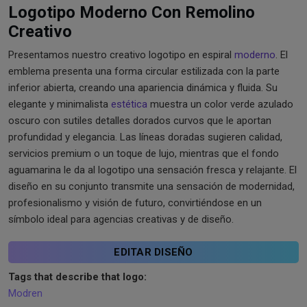
Logotipo Moderno Con Remolino
Creativo
Presentamos nuestro creativo logotipo en espiral
moderno
. El
emblema presenta una forma circular estilizada con la parte
inferior abierta, creando una apariencia dinámica y fluida. Su
elegante y minimalista
estética
muestra un color verde azulado
oscuro con sutiles detalles dorados curvos que le aportan
profundidad y elegancia. Las líneas doradas sugieren calidad,
servicios premium o un toque de lujo, mientras que el fondo
aguamarina le da al logotipo una sensación fresca y relajante. El
diseño en su conjunto transmite una sensación de modernidad,
profesionalismo y visión de futuro, convirtiéndose en un
símbolo ideal para agencias creativas y de diseño.
EDITAR DISEÑO
Tags that describe that logo:
Modren