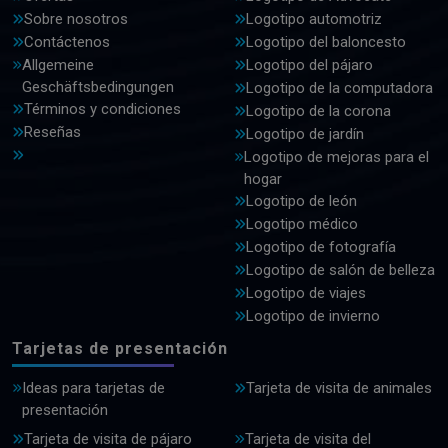
Sobre nosotros
Logotipo automotriz
Contáctenos
Logotipo del baloncesto
Allgemeine
Logotipo del pájaro
Geschäftsbedingungen
Logotipo de la computadora
Términos y condiciones
Logotipo de la corona
Reseñas
Logotipo de jardín
Logotipo de mejoras para el
hogar
Logotipo de león
Logotipo médico
Logotipo de fotografía
Logotipo de salón de belleza
Logotipo de viajes
Logotipo de invierno
Tarjetas de presentación
Ideas para tarjetas de
Tarjeta de visita de animales
presentación
Tarjeta de visita de pájaro
Tarjeta de visita del