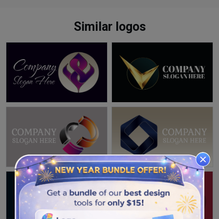
Similar logos