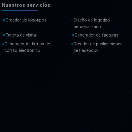
Nuestros servicios
Creador de logotipos
Diseño de logotipo
personalizado
Tarjeta de visita
Generador de facturas
Generador de firmas de
Creador de publicaciones
correo electrónico
de Facebook