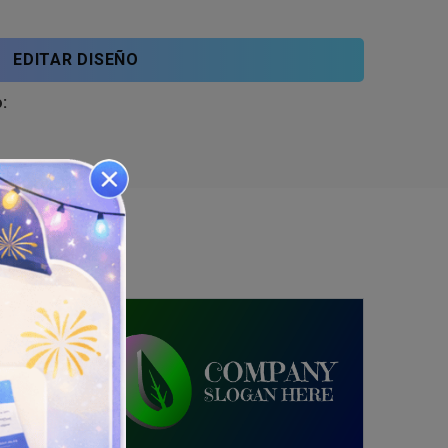
EDITAR DISEÑO
: