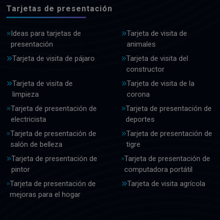
Tarjetas de presentación
Ideas para tarjetas de
Tarjeta de visita de
presentación
animales
Tarjeta de visita de pájaro
Tarjeta de visita del
constructor
Tarjeta de visita de
Tarjeta de visita de la
limpieza
corona
Tarjeta de presentación de
Tarjeta de presentación de
electricista
deportes
Tarjeta de presentación de
Tarjeta de presentación de
salón de belleza
tigre
Tarjeta de presentación de
Tarjeta de presentación de
pintor
computadora portátil
Tarjeta de presentación de
Tarjeta de visita agrícola
mejoras para el hogar