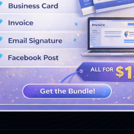
VER MÁS DISEÑOS