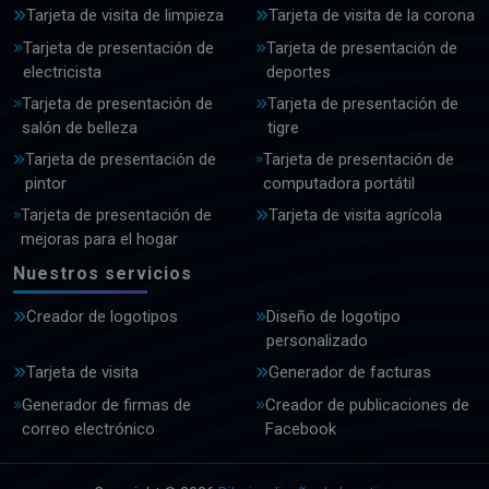
Tarjeta de visita de limpieza
Tarjeta de visita de la corona
Tarjeta de presentación de
Tarjeta de presentación de
electricista
deportes
Tarjeta de presentación de
Tarjeta de presentación de
salón de belleza
tigre
Tarjeta de presentación de
Tarjeta de presentación de
pintor
computadora portátil
Tarjeta de presentación de
Tarjeta de visita agrícola
mejoras para el hogar
Nuestros servicios
Creador de logotipos
Diseño de logotipo
personalizado
Tarjeta de visita
Generador de facturas
Generador de firmas de
Creador de publicaciones de
correo electrónico
Facebook