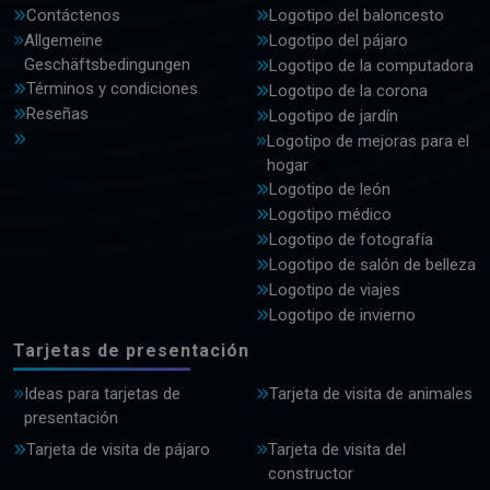
Contáctenos
Logotipo del baloncesto
Allgemeine
Logotipo del pájaro
Geschäftsbedingungen
Logotipo de la computadora
Términos y condiciones
Logotipo de la corona
Reseñas
Logotipo de jardín
Logotipo de mejoras para el
hogar
Logotipo de león
Logotipo médico
Logotipo de fotografía
Logotipo de salón de belleza
Logotipo de viajes
Logotipo de invierno
Tarjetas de presentación
Ideas para tarjetas de
Tarjeta de visita de animales
presentación
Tarjeta de visita de pájaro
Tarjeta de visita del
constructor