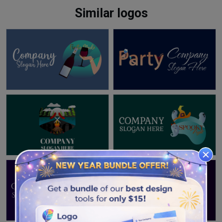
Similar logos