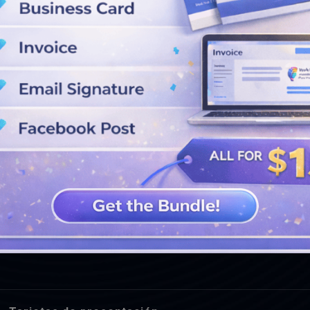
VER MÁS DISEÑOS