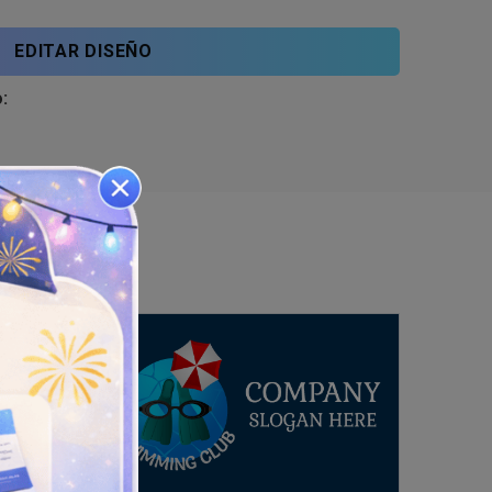
EDITAR DISEÑO
: