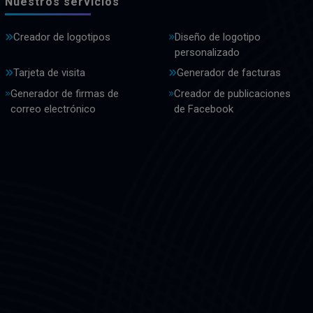
Nuestros servicios
Creador de logotipos
Diseño de logotipo
personalizado
Tarjeta de visita
Generador de facturas
Generador de firmas de
Creador de publicaciones
correo electrónico
de Facebook