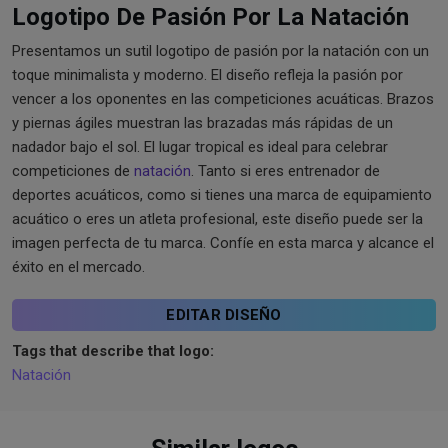
Logotipo De Pasión Por La Natación
Presentamos un sutil logotipo de pasión por la natación con un
toque minimalista y moderno. El diseño refleja la pasión por
vencer a los oponentes en las competiciones acuáticas. Brazos
y piernas ágiles muestran las brazadas más rápidas de un
nadador bajo el sol. El lugar tropical es ideal para celebrar
competiciones de
natación
. Tanto si eres entrenador de
deportes acuáticos, como si tienes una marca de equipamiento
acuático o eres un atleta profesional, este diseño puede ser la
imagen perfecta de tu marca. Confíe en esta marca y alcance el
éxito en el mercado.
EDITAR DISEÑO
Tags that describe that logo:
Natación