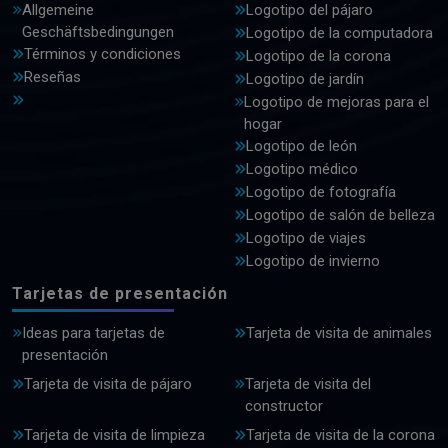
Allgemeine
Logotipo del pájaro
Geschäftsbedingungen
Logotipo de la computadora
Términos y condiciones
Logotipo de la corona
Reseñas
Logotipo de jardín
Logotipo de mejoras para el
hogar
Logotipo de león
Logotipo médico
Logotipo de fotografía
Logotipo de salón de belleza
Logotipo de viajes
Logotipo de invierno
Tarjetas de presentación
Ideas para tarjetas de
Tarjeta de visita de animales
presentación
Tarjeta de visita de pájaro
Tarjeta de visita del
constructor
Tarjeta de visita de limpieza
Tarjeta de visita de la corona