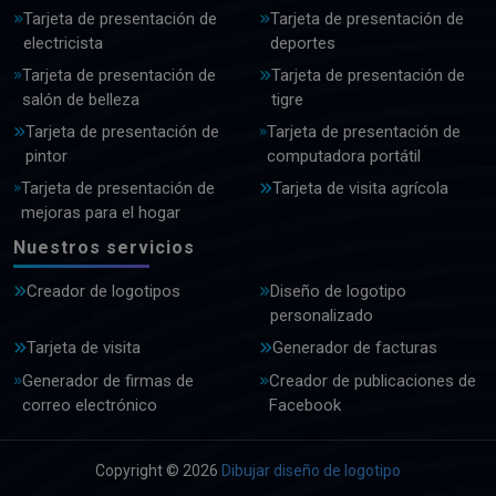
Tarjeta de presentación de
Tarjeta de presentación de
electricista
deportes
Tarjeta de presentación de
Tarjeta de presentación de
salón de belleza
tigre
Tarjeta de presentación de
Tarjeta de presentación de
pintor
computadora portátil
Tarjeta de presentación de
Tarjeta de visita agrícola
mejoras para el hogar
Nuestros servicios
Creador de logotipos
Diseño de logotipo
personalizado
Tarjeta de visita
Generador de facturas
Generador de firmas de
Creador de publicaciones de
correo electrónico
Facebook
Copyright © 2026
Dibujar diseño de logotipo