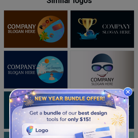
Similar logos