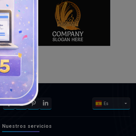
Es
Nuestros servicios