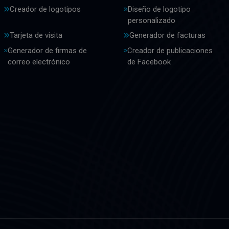
Creador de logotipos
Diseño de logotipo
personalizado
Tarjeta de visita
Generador de facturas
Generador de firmas de
Creador de publicaciones
correo electrónico
de Facebook