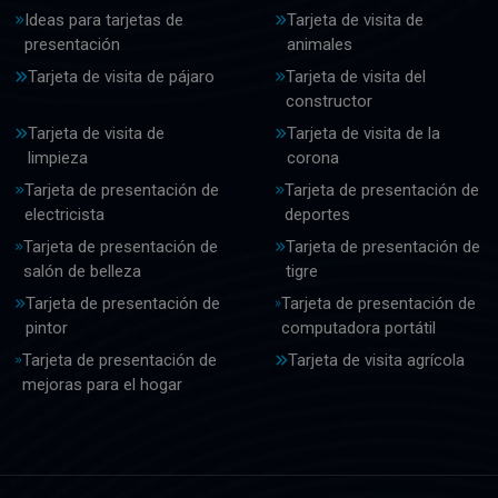
Ideas para tarjetas de
Tarjeta de visita de
presentación
animales
Tarjeta de visita de pájaro
Tarjeta de visita del
constructor
Tarjeta de visita de
Tarjeta de visita de la
limpieza
corona
Tarjeta de presentación de
Tarjeta de presentación de
electricista
deportes
Tarjeta de presentación de
Tarjeta de presentación de
salón de belleza
tigre
Tarjeta de presentación de
Tarjeta de presentación de
pintor
computadora portátil
Tarjeta de presentación de
Tarjeta de visita agrícola
mejoras para el hogar