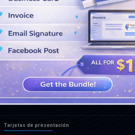
VER MÁS DISEÑOS
Tarjetas de presentación