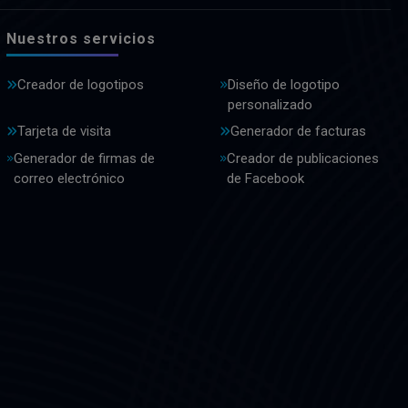
Nuestros servicios
Creador de logotipos
Diseño de logotipo
personalizado
Tarjeta de visita
Generador de facturas
Generador de firmas de
Creador de publicaciones
correo electrónico
de Facebook