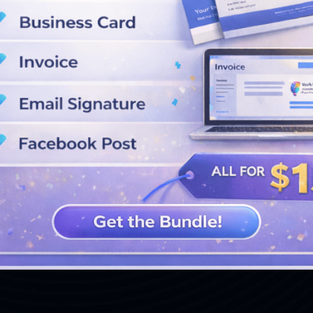
VER MÁS DISEÑOS