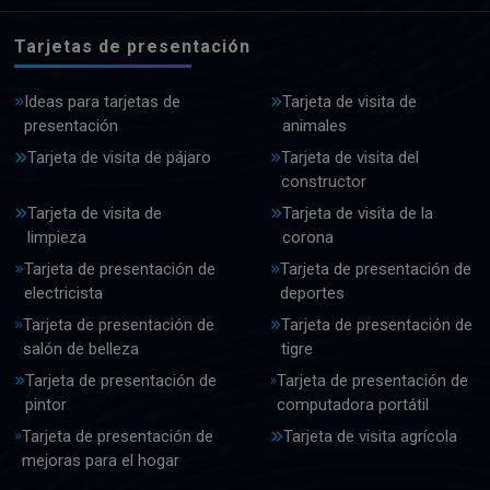
Tarjetas de presentación
Ideas para tarjetas de
Tarjeta de visita de
presentación
animales
Tarjeta de visita de pájaro
Tarjeta de visita del
constructor
Tarjeta de visita de
Tarjeta de visita de la
limpieza
corona
Tarjeta de presentación de
Tarjeta de presentación de
electricista
deportes
Tarjeta de presentación de
Tarjeta de presentación de
salón de belleza
tigre
Tarjeta de presentación de
Tarjeta de presentación de
pintor
computadora portátil
Tarjeta de presentación de
Tarjeta de visita agrícola
mejoras para el hogar