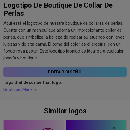
Logotipo De Boutique De Collar De
Perlas
Aquí está el logotipo de nuestra boutique de collares de perlas.
Cuenta con un maniquí que adorna un impresionante collar de
perlas, que simboliza la belleza de realzar su atuendo con joyas
lujosas y de alta gama. El tema del color es el arcoíris, con un
fondo rosa pastel. Este logotipo icónico es ideal para cualquier
joyería y boutique.
EDITAR DISEÑO
Tags that describe that logo:
Boutique
,
Manera
Similar logos