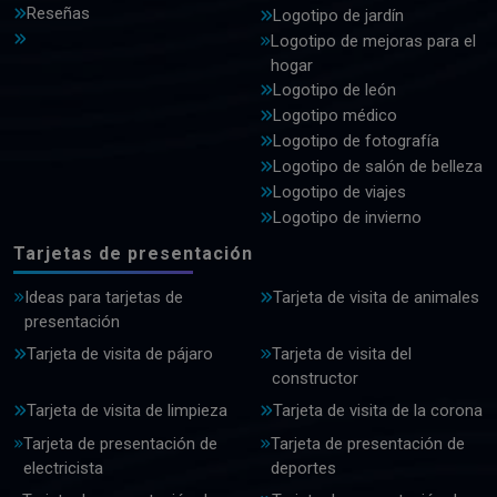
Reseñas
Logotipo de jardín
Logotipo de mejoras para el
hogar
Logotipo de león
Logotipo médico
Logotipo de fotografía
Logotipo de salón de belleza
Logotipo de viajes
Logotipo de invierno
Tarjetas de presentación
Ideas para tarjetas de
Tarjeta de visita de animales
presentación
Tarjeta de visita de pájaro
Tarjeta de visita del
constructor
Tarjeta de visita de limpieza
Tarjeta de visita de la corona
Tarjeta de presentación de
Tarjeta de presentación de
electricista
deportes