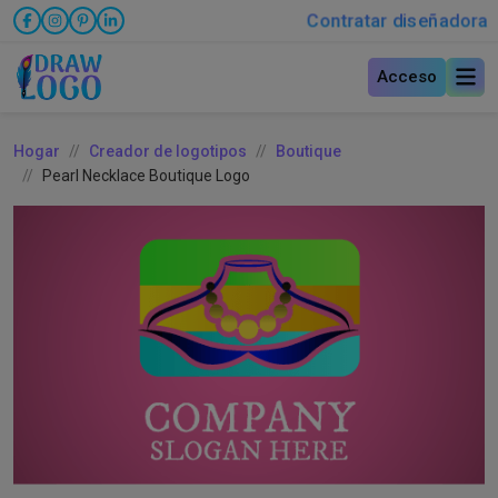
Contratar diseñadora
Acceso
Hogar
Creador de logotipos
Boutique
Pearl Necklace Boutique Logo