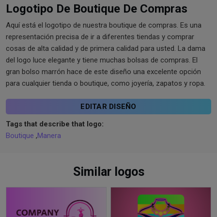
Logotipo De Boutique De Compras
Aquí está el logotipo de nuestra boutique de compras. Es una
representación precisa de ir a diferentes tiendas y comprar
cosas de alta calidad y de primera calidad para usted. La dama
del logo luce elegante y tiene muchas bolsas de compras. El
gran bolso marrón hace de este diseño una excelente opción
para cualquier tienda o boutique, como joyería, zapatos y ropa.
EDITAR DISEÑO
Tags that describe that logo:
Boutique
,
Manera
Similar logos