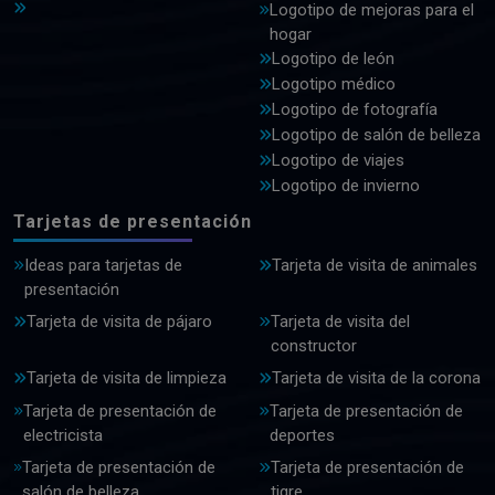
Logotipo de mejoras para el
hogar
Logotipo de león
Logotipo médico
Logotipo de fotografía
Logotipo de salón de belleza
Logotipo de viajes
Logotipo de invierno
Tarjetas de presentación
Ideas para tarjetas de
Tarjeta de visita de animales
presentación
Tarjeta de visita de pájaro
Tarjeta de visita del
constructor
Tarjeta de visita de limpieza
Tarjeta de visita de la corona
Tarjeta de presentación de
Tarjeta de presentación de
electricista
deportes
Tarjeta de presentación de
Tarjeta de presentación de
salón de belleza
tigre