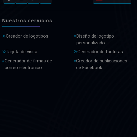
Nuestros servicios
Creador de logotipos
Diseño de logotipo
personalizado
Tarjeta de visita
Generador de facturas
Generador de firmas de
Creador de publicaciones
correo electrónico
de Facebook