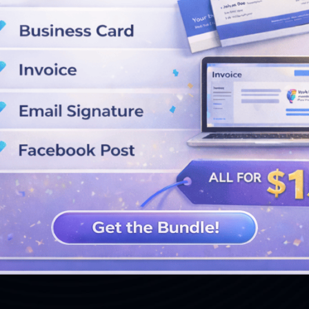
VER MÁS DISEÑOS