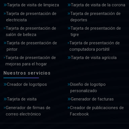
Tarjeta de visita de limpieza
Tarjeta de visita de la corona
Tarjeta de presentación de
Tarjeta de presentación de
electricista
deportes
Tarjeta de presentación de
Tarjeta de presentación de
salón de belleza
tigre
Tarjeta de presentación de
Tarjeta de presentación de
pintor
computadora portátil
Tarjeta de presentación de
Tarjeta de visita agrícola
mejoras para el hogar
Nuestros servicios
Creador de logotipos
Diseño de logotipo
personalizado
Tarjeta de visita
Generador de facturas
Generador de firmas de
Creador de publicaciones de
correo electrónico
Facebook