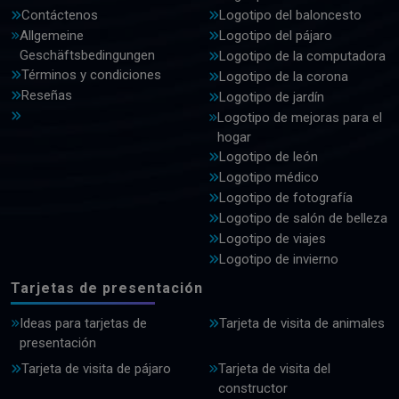
Contáctenos
Logotipo del baloncesto
Allgemeine
Logotipo del pájaro
Geschäftsbedingungen
Logotipo de la computadora
Términos y condiciones
Logotipo de la corona
Reseñas
Logotipo de jardín
Logotipo de mejoras para el
hogar
Logotipo de león
Logotipo médico
Logotipo de fotografía
Logotipo de salón de belleza
Logotipo de viajes
Logotipo de invierno
Tarjetas de presentación
Ideas para tarjetas de
Tarjeta de visita de animales
presentación
Tarjeta de visita de pájaro
Tarjeta de visita del
constructor