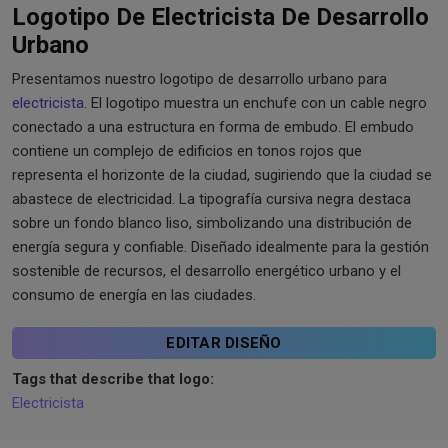
Logotipo De Electricista De Desarrollo
Urbano
Presentamos nuestro logotipo de desarrollo urbano para
electricista
. El logotipo muestra un enchufe con un cable negro
conectado a una estructura en forma de embudo. El embudo
contiene un complejo de edificios en tonos rojos que
representa el horizonte de la ciudad, sugiriendo que la ciudad se
abastece de electricidad. La tipografía cursiva negra destaca
sobre un fondo blanco liso, simbolizando una distribución de
energía segura y confiable. Diseñado idealmente para la gestión
sostenible de recursos, el desarrollo energético urbano y el
consumo de energía en las ciudades.
EDITAR DISEÑO
Tags that describe that logo:
Electricista