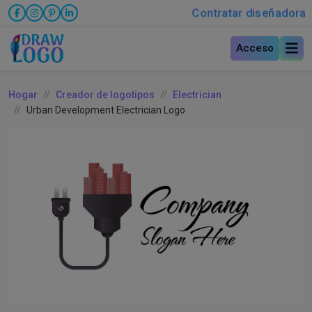
Contratar diseñadora
Acceso
Hogar
Creador de logotipos
Electrician
Urban Development Electrician Logo