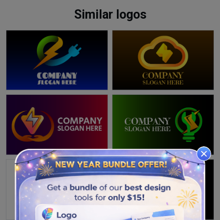
Similar logos