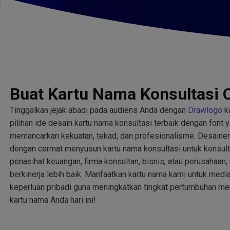
Buat Kartu Nama Konsultasi 
Tinggalkan jejak abadi pada audiens Anda dengan
Drawlogo
ka
pilihan ide desain kartu nama konsultasi terbaik dengan font
memancarkan kekuatan, tekad, dan profesionalisme. Desaine
dengan cermat menyusun kartu nama konsultasi untuk konsulta
penasihat keuangan, firma konsultan, bisnis, atau perusahaa
berkinerja lebih baik. Manfaatkan kartu nama kami untuk media
keperluan pribadi guna meningkatkan tingkat pertumbuhan mer
kartu nama Anda hari ini!