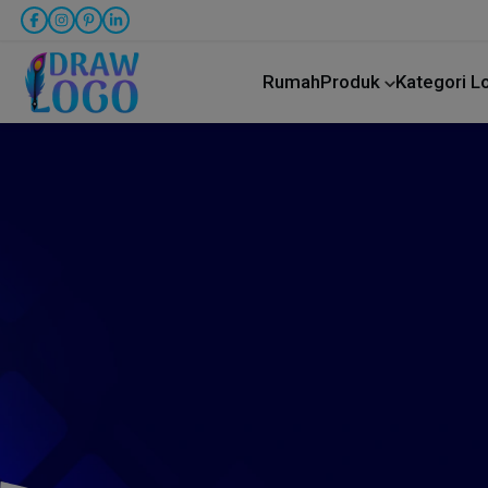
Rumah
Produk
Kategori 