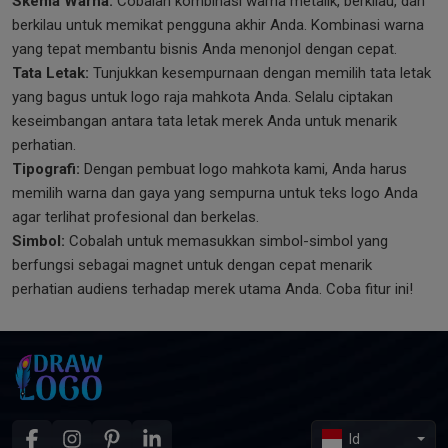
Skema Warna:
Cobalah kombinasi warna metalik, berkilau, dan
berkilau untuk memikat pengguna akhir Anda. Kombinasi warna
yang tepat membantu bisnis Anda menonjol dengan cepat.
Tata Letak:
Tunjukkan kesempurnaan dengan memilih tata letak
yang bagus untuk logo raja mahkota Anda. Selalu ciptakan
keseimbangan antara tata letak merek Anda untuk menarik
perhatian.
Tipografi:
Dengan pembuat logo mahkota kami, Anda harus
memilih warna dan gaya yang sempurna untuk teks logo Anda
agar terlihat profesional dan berkelas.
Simbol:
Cobalah untuk memasukkan simbol-simbol yang
berfungsi sebagai magnet untuk dengan cepat menarik
perhatian audiens terhadap merek utama Anda. Coba fitur ini!
Id