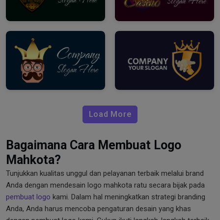
Load More
Bagaimana Cara Membuat Logo
Mahkota?
Tunjukkan kualitas unggul dan pelayanan terbaik melalui brand
Anda dengan mendesain logo mahkota ratu secara bijak pada
pembuat logo
kami. Dalam hal meningkatkan strategi branding
Anda, Anda harus mencoba pengaturan desain yang khas