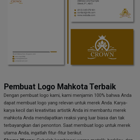
Pembuat Logo Mahkota Terbaik
Dengan pembuat logo kami, kami menjamin 100% bahwa Anda
dapat membuat logo yang relevan untuk merek Anda. Karya-
karya kecil dari kreativitas artistik Anda ini membantu merek
mahkota Anda mendapatkan reaksi yang luar biasa dan tak
terbayangkan dari penonton. Saat membuat logo untuk merek
utama Anda, ingatlah fitur-fitur berikut.