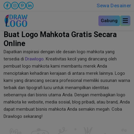
Sewa Desainer
Gabung
Buat Logo Mahkota Gratis Secara
Online
Dapatkan inspirasi dengan ide desain logo mahkota yang
tersedia di
Drawlogo
. Kreativitas kecil yang dirancang oleh
pembuat logo mahkota kami membantu merek Anda
menciptakan kehadiran kerajaan di antara merek lainnya. Logo
kami yang dirancang secara profesional memiliki susunan warna
terbaik dan tipografi lucu untuk menampilkan identitas
sebenarnya dari bisnis utama Anda. Dengan membagikan logo
mahkota ke website, media sosial, blog pribadi, atau brand, Anda
dapat membuat bisnis mahkota Anda semakin megah. Coba
Drawlogo sekarang!