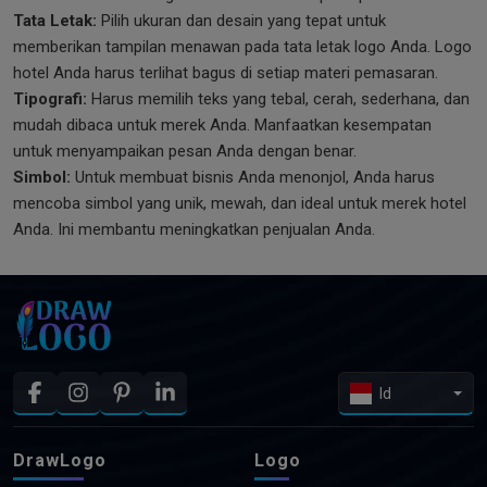
Tata Letak:
Pilih ukuran dan desain yang tepat untuk
memberikan tampilan menawan pada tata letak logo Anda. Logo
hotel Anda harus terlihat bagus di setiap materi pemasaran.
Tipografi:
Harus memilih teks yang tebal, cerah, sederhana, dan
mudah dibaca untuk merek Anda. Manfaatkan kesempatan
untuk menyampaikan pesan Anda dengan benar.
Simbol:
Untuk membuat bisnis Anda menonjol, Anda harus
mencoba simbol yang unik, mewah, dan ideal untuk merek hotel
Anda. Ini membantu meningkatkan penjualan Anda.
Id
DrawLogo
Logo