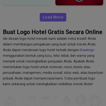
Load More
Buat Logo Hotel Gratis Secara Online
Ide desain logo hotel mewah kami adalah mitra kreatif Anda
dalam membangun pengakuan yang kuat untuk merek Anda.
Anda dapat mendesain logo hotel terbaik dengan
Drawlogo
menggunakan bentuk yang lucu, teks tebal, dan warna yang
menarik untuk meningkatkan penjualan Anda. Apakah Anda
memerlukan logo hotel untuk restoran, resor, bisnis atau
perusahaan, manajemen, media sosial, situs web, atau keperluan
pribadi, Anda dapat mempercayai kami. Coba pembuat logo
kami sekarang untuk meningkatkan visibilitas merek Anda!