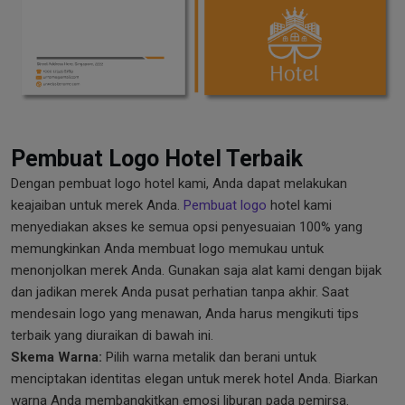
Pembuat Logo Hotel Terbaik
Dengan pembuat logo hotel kami, Anda dapat melakukan
keajaiban untuk merek Anda.
Pembuat logo
hotel kami
menyediakan akses ke semua opsi penyesuaian 100% yang
memungkinkan Anda membuat logo memukau untuk
menonjolkan merek Anda. Gunakan saja alat kami dengan bijak
dan jadikan merek Anda pusat perhatian tanpa akhir. Saat
mendesain logo yang menawan, Anda harus mengikuti tips
terbaik yang diuraikan di bawah ini.
Skema Warna:
Pilih warna metalik dan berani untuk
menciptakan identitas elegan untuk merek hotel Anda. Biarkan
warna Anda membangkitkan emosi liburan pada pemirsa.