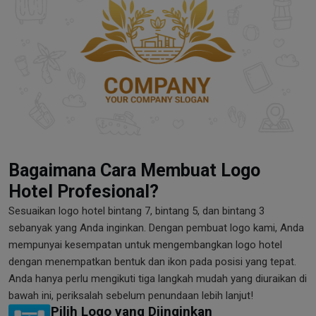
Bagaimana Cara Membuat Logo
Hotel Profesional?
Sesuaikan logo hotel bintang 7, bintang 5, dan bintang 3
sebanyak yang Anda inginkan. Dengan pembuat logo kami, Anda
mempunyai kesempatan untuk mengembangkan logo hotel
dengan menempatkan bentuk dan ikon pada posisi yang tepat.
Anda hanya perlu mengikuti tiga langkah mudah yang diuraikan di
bawah ini, periksalah sebelum penundaan lebih lanjut!
Pilih Logo yang Diinginkan