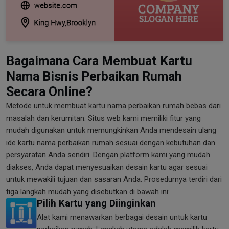
Bagaimana Cara Membuat Kartu
Nama Bisnis Perbaikan Rumah
Secara Online?
Metode untuk membuat kartu nama perbaikan rumah bebas dari
masalah dan kerumitan. Situs web kami memiliki fitur yang
mudah digunakan untuk memungkinkan Anda mendesain ulang
ide kartu nama perbaikan rumah sesuai dengan kebutuhan dan
persyaratan Anda sendiri. Dengan platform kami yang mudah
diakses, Anda dapat menyesuaikan desain kartu agar sesuai
untuk mewakili tujuan dan sasaran Anda. Prosedurnya terdiri dari
tiga langkah mudah yang disebutkan di bawah ini:
Pilih Kartu yang Diinginkan
Alat kami menawarkan berbagai desain untuk kartu