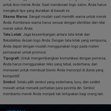
untuk ikon merek Anda. Saat mendesain logo salon, Anda harus
mengikuti tips yang diuraikan di bawah ini.
Skema Warna:
Sangat mudah saat memilih warna untuk merek
Anda. Kombinasi warna harus sesuai dengan identitas dan nilai
merek salon Anda.
Tata Letak:
Jaga keseimbangan antara tata letak dan
fleksibilitas desain logo Anda. Dengan tata letak yang sempurna,
Anda dapat dengan mudah menggunakan logo pada materi
pemasaran untuk promosi.
Tipografi:
Untuk mengembangkan komunikasi dengan pemirsa,
Anda harus menggunakan teks yang tebal, sederhana, dan
menawan untuk membuat bisnis Anda menonjol di dunia yang
kompetitif.
Simbol:
Selalu pilih simbol yang sederhana, lucu, dan sedikit
mewah untuk menarik perhatian para pecinta diri. Simbol
membantu merek Anda menjadi tak terlupakan bagi orang lain.