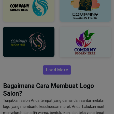
Load More
Bagaimana Cara Membuat Logo
Salon?
Tunjukkan salon Anda tempat yang damai dan santai melalui
logo yang membantu kesuksesan merek Anda. Lakukan riset
menyeluruh dan pilih warna, bentuk, ikon, dan teks yang tepat