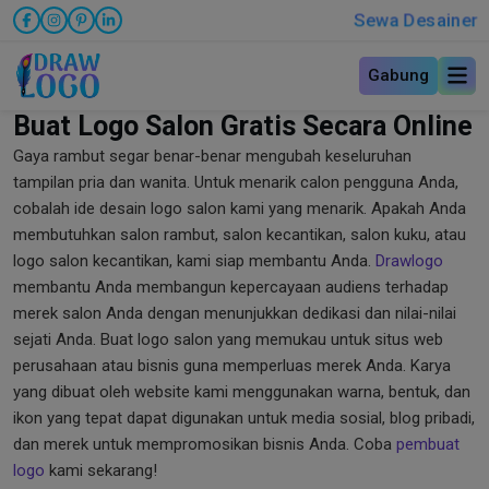
Sewa Desainer
Gabung
Buat Logo Salon Gratis Secara Online
Gaya rambut segar benar-benar mengubah keseluruhan
tampilan pria dan wanita. Untuk menarik calon pengguna Anda,
cobalah ide desain logo salon kami yang menarik. Apakah Anda
membutuhkan salon rambut, salon kecantikan, salon kuku, atau
logo salon kecantikan, kami siap membantu Anda.
Drawlogo
membantu Anda membangun kepercayaan audiens terhadap
merek salon Anda dengan menunjukkan dedikasi dan nilai-nilai
sejati Anda. Buat logo salon yang memukau untuk situs web
perusahaan atau bisnis guna memperluas merek Anda. Karya
yang dibuat oleh website kami menggunakan warna, bentuk, dan
ikon yang tepat dapat digunakan untuk media sosial, blog pribadi,
dan merek untuk mempromosikan bisnis Anda. Coba
pembuat
logo
kami sekarang!