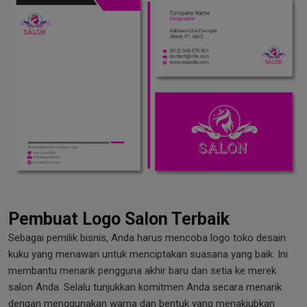
Pembuat Logo Salon Terbaik
Sebagai pemilik bisnis, Anda harus mencoba logo toko desain
kuku yang menawan untuk menciptakan suasana yang baik. Ini
membantu menarik pengguna akhir baru dan setia ke merek
salon Anda. Selalu tunjukkan komitmen Anda secara menarik
dengan menggunakan warna dan bentuk yang menakjubkan