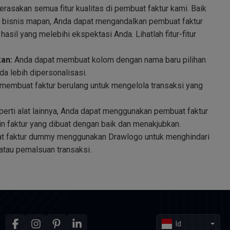
rasakan semua fitur kualitas di pembuat faktur kami. Baik
au bisnis mapan, Anda dapat mengandalkan pembuat faktur
sil yang melebihi ekspektasi Anda. Lihatlah fitur-fitur
an:
Anda dapat membuat kolom dengan nama baru pilihan
a lebih dipersonalisasi.
membuat faktur berulang untuk mengelola transaksi yang
erti alat lainnya, Anda dapat menggunakan pembuat faktur
n faktur yang dibuat dengan baik dan menakjubkan.
t faktur dummy menggunakan Drawlogo untuk menghindari
 atau pemalsuan transaksi.
Id