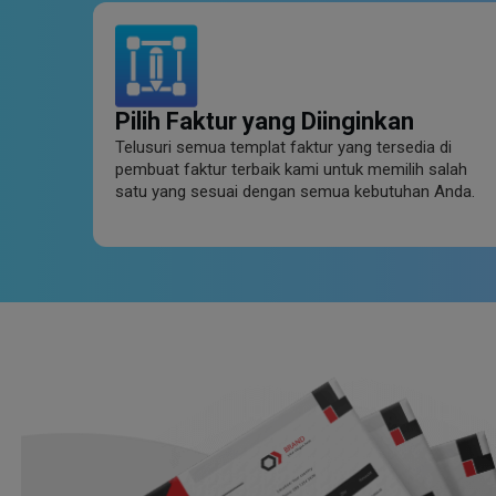
Pilih Faktur yang Diinginkan
Telusuri semua templat faktur yang tersedia di
pembuat faktur terbaik kami untuk memilih salah
satu yang sesuai dengan semua kebutuhan Anda.