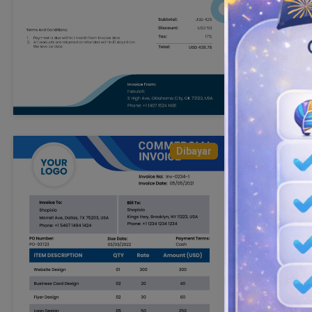
Dibayar