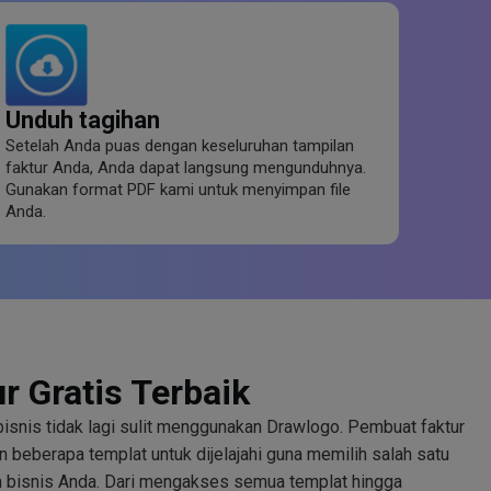
Unduh tagihan
Setelah Anda puas dengan keseluruhan tampilan
faktur Anda, Anda dapat langsung mengunduhnya.
Gunakan format PDF kami untuk menyimpan file
Anda.
r Gratis Terbaik
snis tidak lagi sulit menggunakan Drawlogo. Pembuat faktur
n beberapa templat untuk dijelajahi guna memilih salah satu
 bisnis Anda. Dari mengakses semua templat hingga