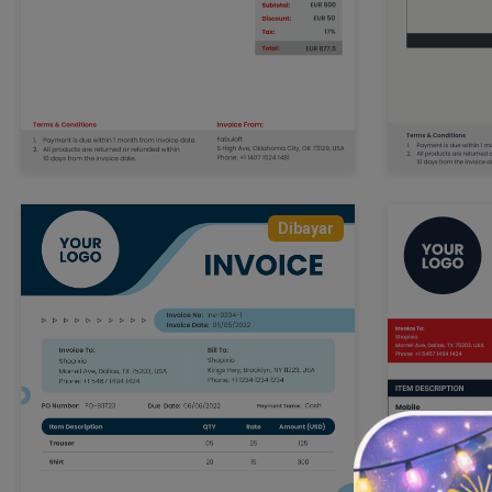
Dibayar