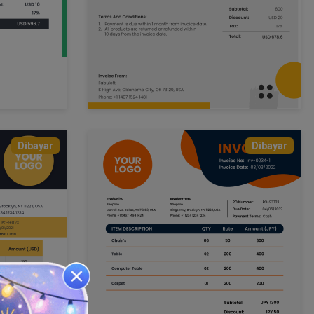
Dibayar
Dibayar