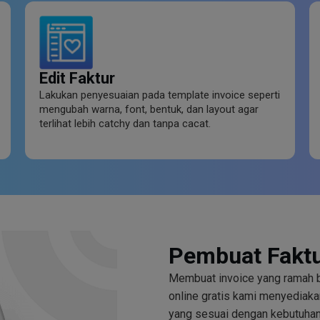
Edit Faktur
Lakukan penyesuaian pada template invoice seperti
mengubah warna, font, bentuk, dan layout agar
terlihat lebih catchy dan tanpa cacat.
Pembuat Faktu
Membuat invoice yang ramah bi
online gratis kami menyediaka
yang sesuai dengan kebutuhan