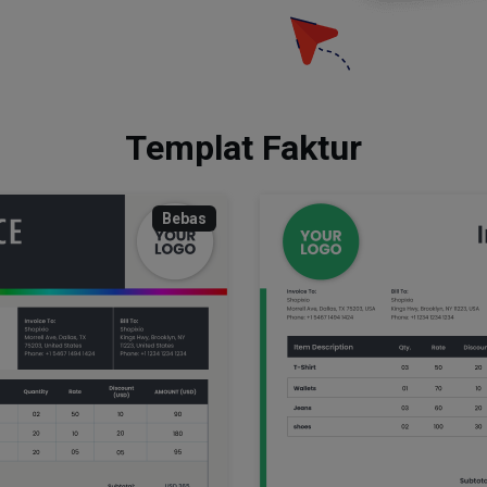
Templat Faktur
Bebas