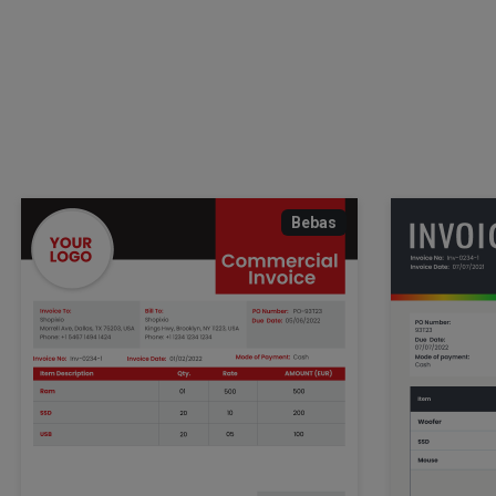
Bebas