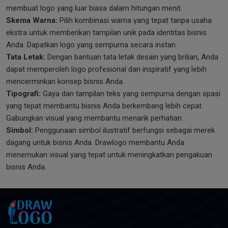
membuat logo yang luar biasa dalam hitungan menit.
Skema Warna:
Pilih kombinasi warna yang tepat tanpa usaha
ekstra untuk memberikan tampilan unik pada identitas bisnis
Anda. Dapatkan logo yang sempurna secara instan.
Tata Letak:
Dengan bantuan tata letak desain yang brilian, Anda
dapat memperoleh logo profesional dan inspiratif yang lebih
mencerminkan konsep bisnis Anda.
Tipografi:
Gaya dan tampilan teks yang sempurna dengan spasi
yang tepat membantu bisnis Anda berkembang lebih cepat.
Gabungkan visual yang membantu menarik perhatian.
Simbol:
Penggunaan simbol ilustratif berfungsi sebagai merek
dagang untuk bisnis Anda. Drawlogo membantu Anda
menemukan visual yang tepat untuk meningkatkan pengakuan
bisnis Anda.