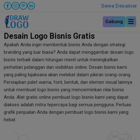
Sewa Desainer
Gabung
Desain Logo Bisnis Gratis
Apakah Anda ingin membentuk bisnis Anda dengan strategi
branding yang luar biasa? Anda dapat menggambar desain logo
bisnis terbaik dalam hitungan menit untuk meningkatkan
perhatian pelanggan dan visibilitas online. Desain bisnis kami
yang paling bijaksana akan melekat dalam pikiran orang-orang.
Persiapkan palet warna, font, bentuk, dan elemen visual lainnya
untuk membuat logo bisnis yang mencerminkan nilai bisnis
Anda. Alat gratis online pembuat logo bisnis kami yang dapat
diakses adalah mitra tepercaya bagi semua pengguna. Perluas
grafik penjualan Anda dengan pembuat logo bisnis kami yang
hebat.