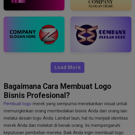
Load More
Bagaimana Cara Membuat Logo
Bisnis Profesional?
Pembuat logo
merek yang sempurna menekankan visual untuk
memungkinkan orang membedakan bisnis Anda dari orang lain
melalui desain logo Anda. Lambat laun, hal itu menjadi identitas
merek Anda dan melekat di benak orang. Ini mempengaruhi
keputusan pembelian mereka. Baik Anda ingin membuat logo