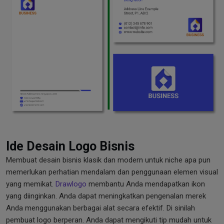
Ide Desain Logo Bisnis
Membuat desain bisnis klasik dan modern untuk niche apa pun
memerlukan perhatian mendalam dan penggunaan elemen visual
yang memikat.
Drawlogo
membantu Anda mendapatkan ikon
yang diinginkan. Anda dapat meningkatkan pengenalan merek
Anda menggunakan berbagai alat secara efektif. Di sinilah
pembuat logo berperan. Anda dapat mengikuti tip mudah untuk