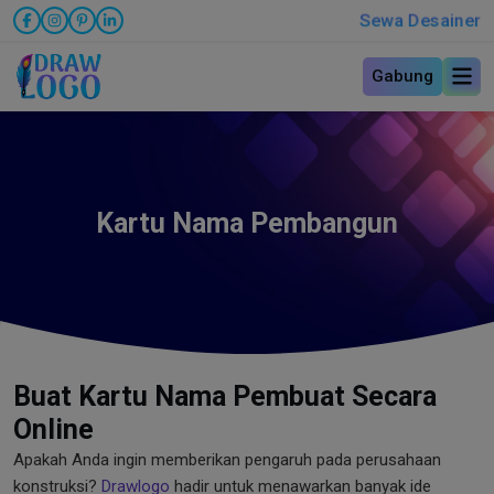
Sewa Desainer
Gabung
Kartu Nama Pembangun
Buat Kartu Nama Pembuat Secara
Online
Apakah Anda ingin memberikan pengaruh pada perusahaan
konstruksi?
Drawlogo
hadir untuk menawarkan banyak ide