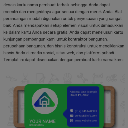
desain kartu nama pembuat terbaik sehingga Anda dapat
memilih dan mengeditnya agar sesuai dengan merek Anda. Alat
perancangan mudah digunakan untuk penyesuaian yang sangat
baik. Anda mendapatkan setiap elemen visual untuk dimasukkan
ke dalam kartu Anda secara gratis. Anda dapat menelusuri kartu
kunjungan pembangun kami untuk kontraktor bangunan,
perusahaan bangunan, dan bisnis konstruksi untuk mengiklankan
bisnis Anda di media sosial, situs web, dan platform pribadi.
Templat ini dapat disesuaikan dengan pembuat kartu nama kami.