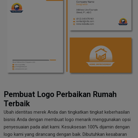
Pembuat Logo Perbaikan Rumah
Terbaik
Ubah identitas merek Anda dan tingkatkan tingkat keberhasilan
bisnis Anda dengan membuat logo menarik menggunakan opsi
penyesuaian pada alat kami. Kesuksesan 100% dijamin dengan
logo kami yang dirancang dengan baik. Dibutuhkan kesabaran