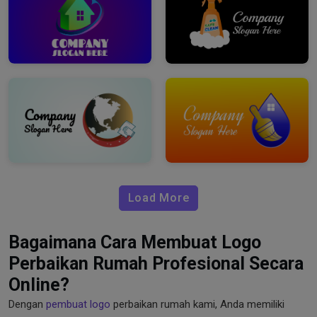
Load More
Bagaimana Cara Membuat Logo
Perbaikan Rumah Profesional Secara
Online?
Dengan
pembuat logo
perbaikan rumah kami, Anda memiliki