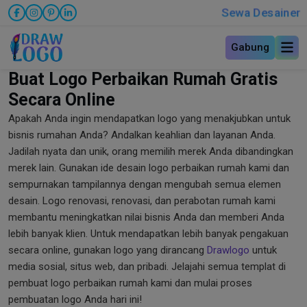
Sewa Desainer
Gabung
Buat Logo Perbaikan Rumah Gratis
Secara Online
Apakah Anda ingin mendapatkan logo yang menakjubkan untuk
bisnis rumahan Anda? Andalkan keahlian dan layanan Anda.
Jadilah nyata dan unik, orang memilih merek Anda dibandingkan
merek lain. Gunakan ide desain logo perbaikan rumah kami dan
sempurnakan tampilannya dengan mengubah semua elemen
desain. Logo renovasi, renovasi, dan perabotan rumah kami
membantu meningkatkan nilai bisnis Anda dan memberi Anda
lebih banyak klien. Untuk mendapatkan lebih banyak pengakuan
secara online, gunakan logo yang dirancang
Drawlogo
untuk
media sosial, situs web, dan pribadi. Jelajahi semua templat di
pembuat logo perbaikan rumah kami dan mulai proses
pembuatan logo Anda hari ini!