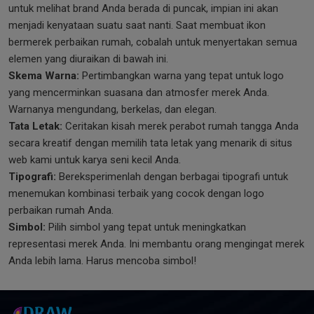
untuk melihat brand Anda berada di puncak, impian ini akan
menjadi kenyataan suatu saat nanti. Saat membuat ikon
bermerek perbaikan rumah, cobalah untuk menyertakan semua
elemen yang diuraikan di bawah ini.
Skema Warna:
Pertimbangkan warna yang tepat untuk logo
yang mencerminkan suasana dan atmosfer merek Anda.
Warnanya mengundang, berkelas, dan elegan.
Tata Letak:
Ceritakan kisah merek perabot rumah tangga Anda
secara kreatif dengan memilih tata letak yang menarik di situs
web kami untuk karya seni kecil Anda.
Tipografi:
Bereksperimenlah dengan berbagai tipografi untuk
menemukan kombinasi terbaik yang cocok dengan logo
perbaikan rumah Anda.
Simbol:
Pilih simbol yang tepat untuk meningkatkan
representasi merek Anda. Ini membantu orang mengingat merek
Anda lebih lama. Harus mencoba simbol!