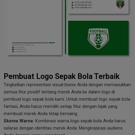
Pembuat Logo Sepak Bola Terbaik
Tingkatkan representasi visual bisnis Anda dengan memasukkan
semua fitur positif tentang merek Anda ke dalam logo di
pembuat logo sepak bola kami. Untuk membuat logo sepak bola
fantasi, Anda harus memilih setiap fitur dengan bijak yang
membuat merek Anda tetap bersaing.
Skema Warna:
Kombinasi warna logo sepak bola Anda harus
selaras dengan identitas merek Anda. Menginspirasi audiens