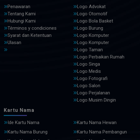
Penawaran
Logo Advokat
Tentang Kami
Logo Otomotif
Hubungi Kami
Logo Bola Basket
Términos y condiciones
Logo Burung
Syarat dan Ketentuan
Logo Komputer
Ulasan
Logo Komputer
Logo Taman
Logo Perbaikan Rumah
Logo Singa
Logo Medis
Logo Fotografi
Logo Salon
Logo Perjalanan
Logo Musim Dingin
Kartu Nama
Ide Kartu Nama
Kartu Nama Hewan
Kartu Nama Burung
Kartu Nama Pembangun