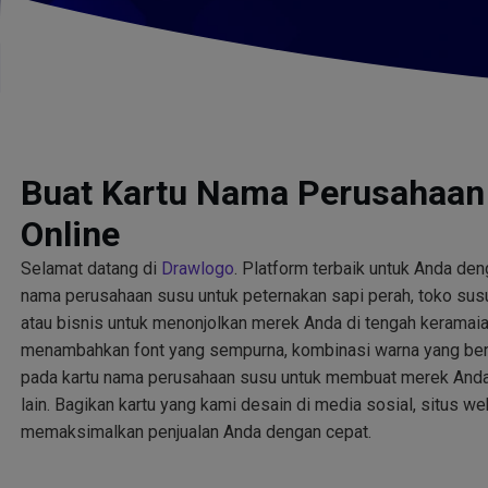
Buat Kartu Nama Perusahaan
Online
Selamat datang di
Drawlogo
. Platform terbaik untuk Anda de
nama perusahaan susu untuk peternakan sapi perah, toko susu
atau bisnis untuk menonjolkan merek Anda di tengah keramaia
menambahkan font yang sempurna, kombinasi warna yang berg
pada kartu nama perusahaan susu untuk membuat merek Anda te
lain. Bagikan kartu yang kami desain di media sosial, situs we
memaksimalkan penjualan Anda dengan cepat.