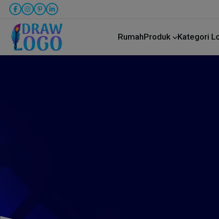
Rumah
Produk
Kategori 