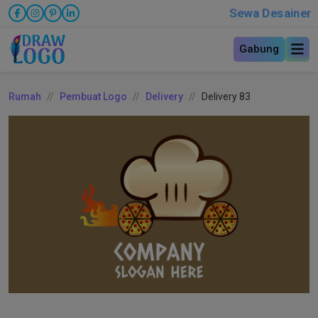
Sewa Desainer
Gabung
Rumah
Pembuat Logo
Delivery
Delivery 83