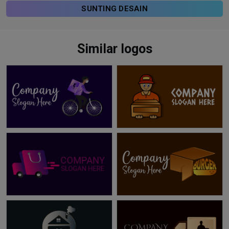
SUNTING DESAIN
Similar logos