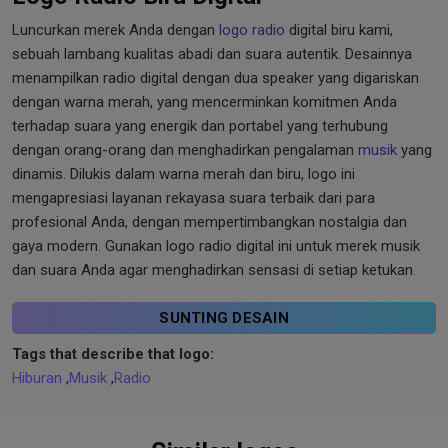
Luncurkan merek Anda dengan
logo radio
digital biru kami,
sebuah lambang kualitas abadi dan suara autentik. Desainnya
menampilkan radio digital dengan dua speaker yang digariskan
dengan warna merah, yang mencerminkan komitmen Anda
terhadap suara yang energik dan portabel yang terhubung
dengan orang-orang dan menghadirkan pengalaman
musik
yang
dinamis. Dilukis dalam warna merah dan biru, logo ini
mengapresiasi layanan rekayasa suara terbaik dari para
profesional Anda, dengan mempertimbangkan nostalgia dan
gaya modern. Gunakan logo radio digital ini untuk merek musik
dan suara Anda agar menghadirkan sensasi di setiap ketukan.
SUNTING DESAIN
Tags that describe that logo:
Hiburan
,
Musik
,
Radio