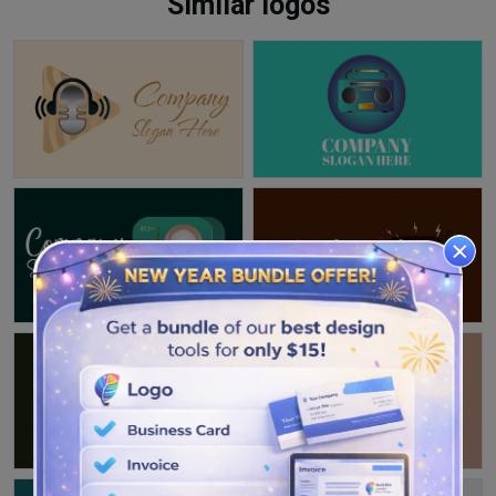
Similar logos