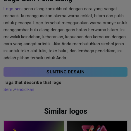
Logo seni
pena elang kami dibuat dengan cara yang sangat
menarik. Ia menggunakan skema warna coklat, hitam dan putih
untuk penanya. Logo tersebut menggunakan warna oranye untuk
menggambar bulu elang dengan garis batas berwarna hitam. Ini
mewakili keindahan, keberanian, kepuasan dan kemauan dengan
cara yang sangat artistik. Jika Anda membutuhkan simbol jenis
ini untuk toko alat tulis, toko buku, dan lembaga pendidikan, ini
adalah pilihan terbaik untuk Anda.
SUNTING DESAIN
Tags that describe that logo:
Seni
,
Pendidikan
Similar logos