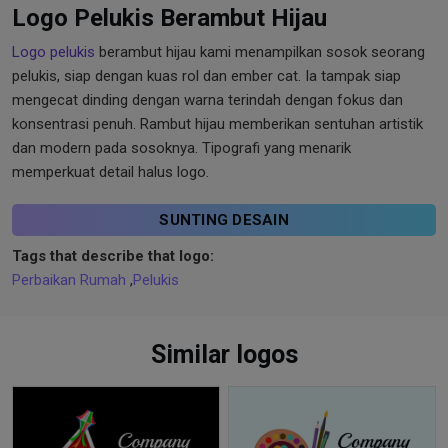
Logo Pelukis Berambut Hijau
Logo pelukis
berambut hijau kami menampilkan sosok seorang
pelukis, siap dengan kuas rol dan ember cat. Ia tampak siap
mengecat dinding dengan warna terindah dengan fokus dan
konsentrasi penuh. Rambut hijau memberikan sentuhan artistik
dan modern pada sosoknya. Tipografi yang menarik
memperkuat detail halus logo.
SUNTING DESAIN
Tags that describe that logo:
Perbaikan Rumah
,
Pelukis
Similar logos