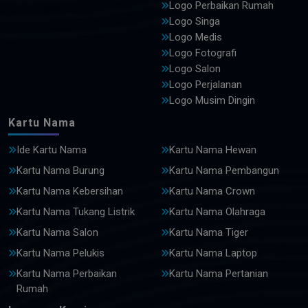
Logo Perbaikan Rumah
Logo Singa
Logo Medis
Logo Fotografi
Logo Salon
Logo Perjalanan
Logo Musim Dingin
Kartu Nama
Ide Kartu Nama
Kartu Nama Hewan
Kartu Nama Burung
Kartu Nama Pembangun
Kartu Nama Kebersihan
Kartu Nama Crown
Kartu Nama Tukang Listrik
Kartu Nama Olahraga
Kartu Nama Salon
Kartu Nama Tiger
Kartu Nama Pelukis
Kartu Nama Laptop
Kartu Nama Perbaikan
Kartu Nama Pertanian
Rumah