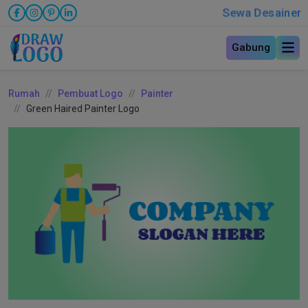
Sewa Desainer
Gabung
Rumah
Pembuat Logo
Painter
Green Haired Painter Logo