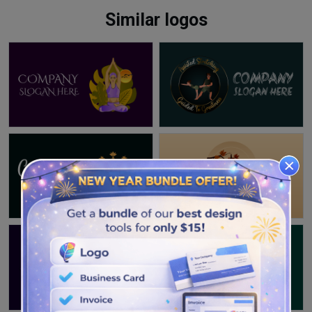
Similar logos