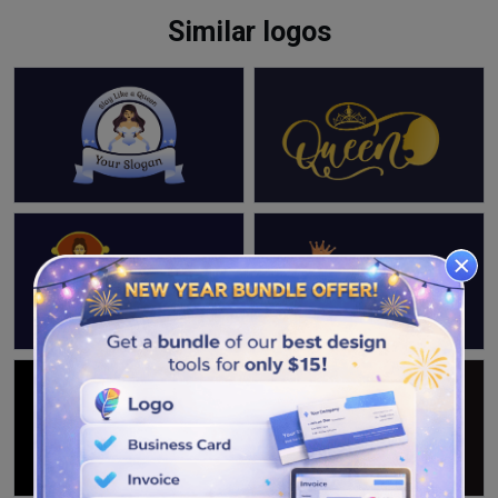
Similar logos