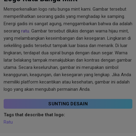
Memperkenalkan logo ratu bunga mint kami. Gambar tersebut
memperlihatkan seorang gadis yang menghadap ke samping.
Energi gadis ini sangat agung, menggambarkan bahwa dia adalah
seorang
ratu
. Gambar tersebut dilukis dengan warna hijau mint,
yang melambangkan keseimbangan dan kesegaran. Lingkaran di
sekeliling gadis tersebut tampak luar biasa dan menarik. Di luar
lingkaran, terdapat dua spiral bunga dengan daun segar. Warna
latar belakang tampak menakjubkan dan kontras dengan gambar
utama. Secara keseluruhan, gambar ini merupakan simbol
keanggunan, keagungan, dan kesegaran yang lengkap. Jika Anda
memiliki platform kecantikan atau kesehatan, gambar ini adalah
logo yang akan mengubah permainan Anda.
SUNTING DESAIN
Tags that describe that logo:
Ratu