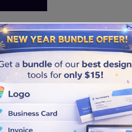
Similar logos