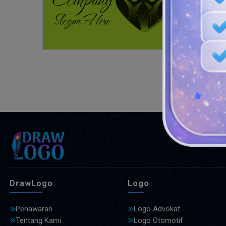
DrawLogo
Logo
Penawaran
Logo Advokat
Tentang Kami
Logo Otomotif