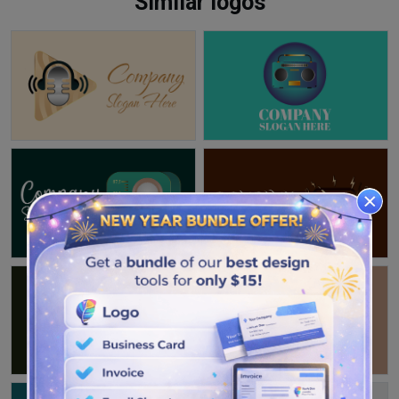
Similar logos