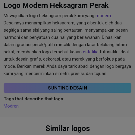
Logo Modern Heksagram Perak
Mewujudkan logo heksagram perak kami yang
modern
.
Desainnya menampilkan heksagram, yang dibentuk oleh dua
segitiga sama sisi yang saling bertautan, menyampaikan pesan
harmoni dan penyatuan dua hal yang berlawanan. Dihasilkan
dalam gradasi perak/putih metalik dengan latar belakang hitam
pekat, memberikan logo tersebut kesan
estetika
futuristik. Ideal
untuk desain grafis, dekorasi, atau merek yang berfokus pada
mode. Berikan merek Anda daya tarik abadi dengan logo bergaya
kami yang mencerminkan simetri, presisi, dan tujuan.
SUNTING DESAIN
Tags that describe that logo:
Modren
Similar logos