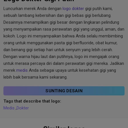
Luncurkan merek Anda dengan
logo dokter
gigi putih kami,
sebuah lambang kebersihan dan gigi bebas gigi berlubang.
Desainnya menampilkan gigi besar dengan lingkaran pelindung
yang menyampaikan rasa perawatan gigi yang unggul, aman, dan
kokoh. Logo ini menyampaikan bahwa Anda selalu membimbing
orang untuk menggunakan pasta gigi berfluoride, obat kumur,
dan benang gigi setiap hari untuk senyum yang lebih cerah.
Dengan warna hijau laut dan putihnya, logo ini mengajak orang
untuk merasa percaya diri dalam perawatan gigi mereka. Jadikan
merek
medis
Anda sebagai upaya untuk kesehatan gigi yang
lebih baik bersama kami sekarang.
SUNTING DESAIN
Tags that describe that logo:
Medis
,
Dokter