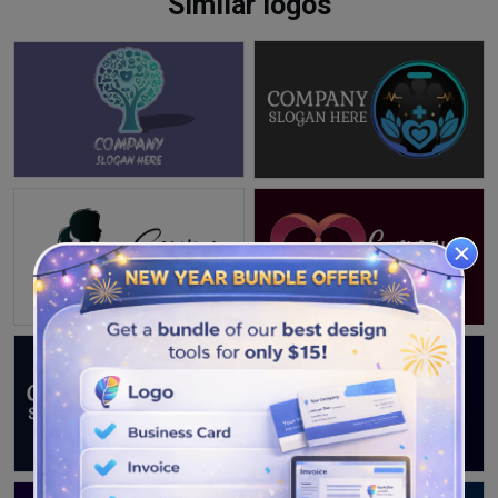
Similar logos