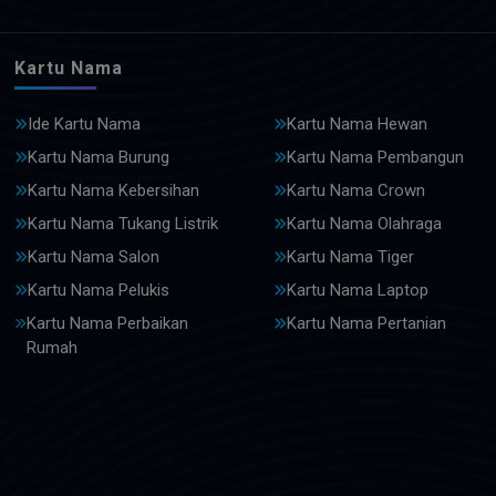
Kartu Nama
Ide Kartu Nama
Kartu Nama Hewan
Kartu Nama Burung
Kartu Nama Pembangun
Kartu Nama Kebersihan
Kartu Nama Crown
Kartu Nama Tukang Listrik
Kartu Nama Olahraga
Kartu Nama Salon
Kartu Nama Tiger
Kartu Nama Pelukis
Kartu Nama Laptop
Kartu Nama Perbaikan
Kartu Nama Pertanian
Rumah