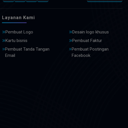
Layanan Kami
Pembuat Logo
Desain logo khusus
Kartu bisnis
Pembuat Faktur
Pembuat Tanda Tangan
Pembuat Postingan
Email
Facebook