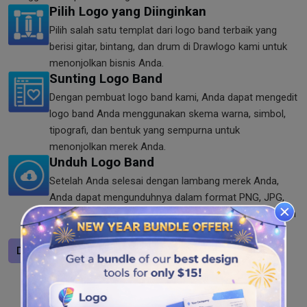
Pilih Logo yang Diinginkan
Pilih salah satu templat dari logo band terbaik yang
berisi gitar, bintang, dan drum di Drawlogo kami untuk
menonjolkan bisnis Anda.
Sunting Logo Band
Dengan pembuat logo band kami, Anda dapat mengedit
logo band Anda menggunakan skema warna, simbol,
tipografi, dan bentuk yang sempurna untuk
menonjolkan merek Anda.
Unduh Logo Band
Setelah Anda selesai dengan lambang merek Anda,
Anda dapat mengunduhnya dalam format PNG, JPG,
dan SVG di pembuat logo band kami. Sekarang bagikan
di mana saja.
Desain logo