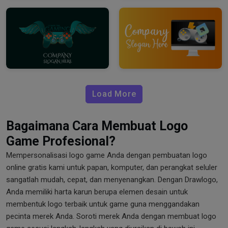
Load More
Bagaimana Cara Membuat Logo
Game Profesional?
Mempersonalisasi logo game Anda dengan pembuatan logo
online gratis kami untuk papan, komputer, dan perangkat seluler
sangatlah mudah, cepat, dan menyenangkan. Dengan Drawlogo,
Anda memiliki harta karun berupa elemen desain untuk
membentuk logo terbaik untuk game guna menggandakan
pecinta merek Anda. Soroti merek Anda dengan membuat logo