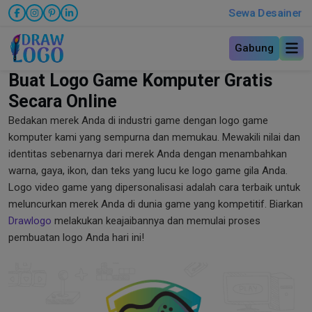
Sewa Desainer
Gabung
Buat Logo Game Komputer Gratis
Secara Online
Bedakan merek Anda di industri game dengan logo game
komputer kami yang sempurna dan memukau. Mewakili nilai dan
identitas sebenarnya dari merek Anda dengan menambahkan
warna, gaya, ikon, dan teks yang lucu ke logo game gila Anda.
Logo video game yang dipersonalisasi adalah cara terbaik untuk
meluncurkan merek Anda di dunia game yang kompetitif. Biarkan
Drawlogo
melakukan keajaibannya dan memulai proses
pembuatan logo Anda hari ini!