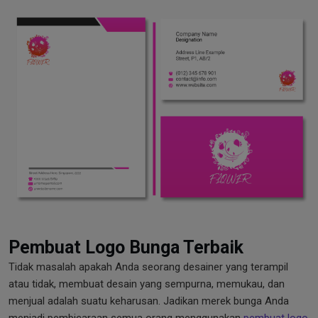
Pembuat Logo Bunga Terbaik
Tidak masalah apakah Anda seorang desainer yang terampil
atau tidak, membuat desain yang sempurna, memukau, dan
menjual adalah suatu keharusan. Jadikan merek bunga Anda