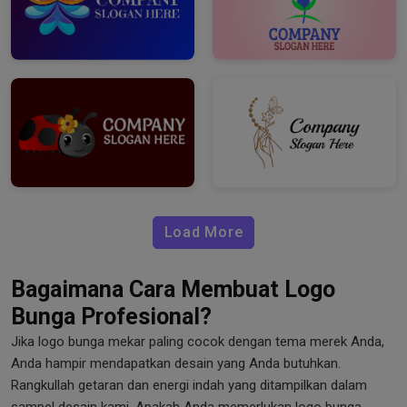
Load More
Bagaimana Cara Membuat Logo
Bunga Profesional?
Jika logo bunga mekar paling cocok dengan tema merek Anda,
Anda hampir mendapatkan desain yang Anda butuhkan.
Rangkullah getaran dan energi indah yang ditampilkan dalam