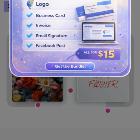
Desain logo