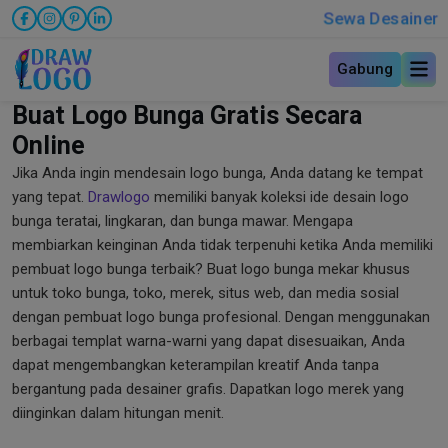
Sewa Desainer
Gabung
Buat Logo Bunga Gratis Secara
Online
Jika Anda ingin mendesain logo bunga, Anda datang ke tempat
yang tepat.
Drawlogo
memiliki banyak koleksi ide desain logo
bunga teratai, lingkaran, dan bunga mawar. Mengapa
membiarkan keinginan Anda tidak terpenuhi ketika Anda memiliki
pembuat logo bunga terbaik? Buat logo bunga mekar khusus
untuk toko bunga, toko, merek, situs web, dan media sosial
dengan pembuat logo bunga profesional. Dengan menggunakan
berbagai templat warna-warni yang dapat disesuaikan, Anda
dapat mengembangkan keterampilan kreatif Anda tanpa
bergantung pada desainer grafis. Dapatkan logo merek yang
diinginkan dalam hitungan menit.