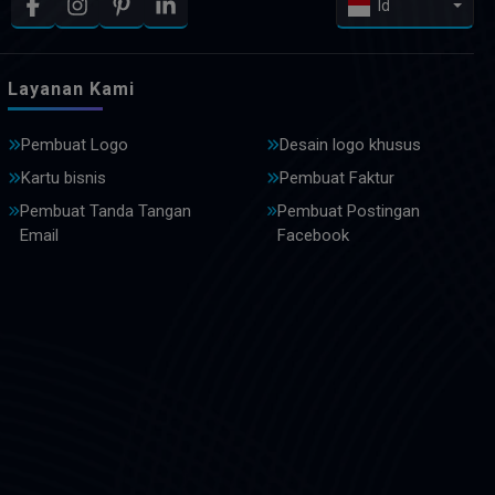
Id
Layanan Kami
Pembuat Logo
Desain logo khusus
Kartu bisnis
Pembuat Faktur
Pembuat Tanda Tangan
Pembuat Postingan
Email
Facebook