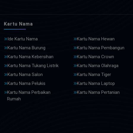
Kartu Nama
Ide Kartu Nama
Kartu Nama Hewan
Kartu Nama Burung
Kartu Nama Pembangun
Kartu Nama Kebersihan
Kartu Nama Crown
Kartu Nama Tukang Listrik
Kartu Nama Olahraga
Kartu Nama Salon
Kartu Nama Tiger
Kartu Nama Pelukis
Kartu Nama Laptop
Kartu Nama Perbaikan
Kartu Nama Pertanian
Rumah