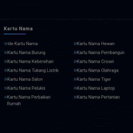
Kartu Nama
Ide Kartu Nama
Kartu Nama Hewan
Kartu Nama Burung
Kartu Nama Pembangun
Kartu Nama Kebersihan
Kartu Nama Crown
Kartu Nama Tukang Listrik
Kartu Nama Olahraga
Kartu Nama Salon
Kartu Nama Tiger
Kartu Nama Pelukis
Kartu Nama Laptop
Kartu Nama Perbaikan
Kartu Nama Pertanian
Rumah