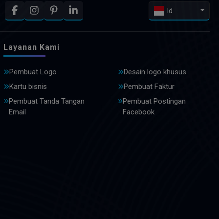
Id
Layanan Kami
Pembuat Logo
Desain logo khusus
Kartu bisnis
Pembuat Faktur
Pembuat Tanda Tangan
Pembuat Postingan
Email
Facebook