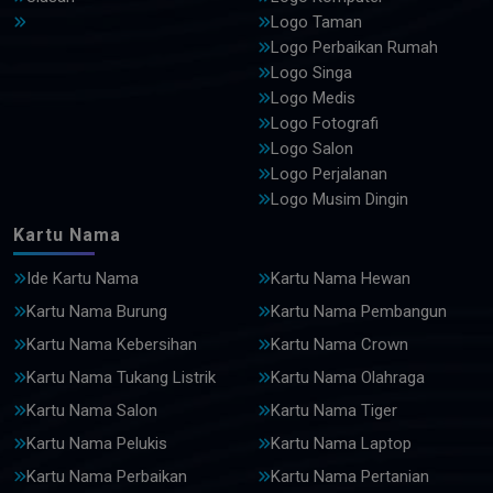
Logo Taman
Logo Perbaikan Rumah
Logo Singa
Logo Medis
Logo Fotografi
Logo Salon
Logo Perjalanan
Logo Musim Dingin
Kartu Nama
Ide Kartu Nama
Kartu Nama Hewan
Kartu Nama Burung
Kartu Nama Pembangun
Kartu Nama Kebersihan
Kartu Nama Crown
Kartu Nama Tukang Listrik
Kartu Nama Olahraga
Kartu Nama Salon
Kartu Nama Tiger
Kartu Nama Pelukis
Kartu Nama Laptop
Kartu Nama Perbaikan
Kartu Nama Pertanian