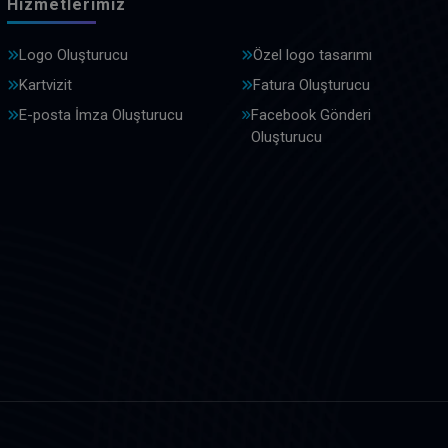
Hizmetlerimiz
Logo Oluşturucu
Özel logo tasarımı
Kartvizit
Fatura Oluşturucu
E-posta İmza Oluşturucu
Facebook Gönderi
Oluşturucu