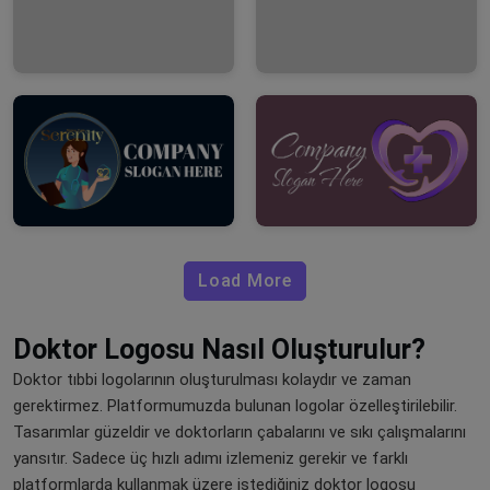
Load More
Doktor Logosu Nasıl Oluşturulur?
Doktor tıbbi logolarının oluşturulması kolaydır ve zaman
gerektirmez. Platformumuzda bulunan logolar özelleştirilebilir.
Tasarımlar güzeldir ve doktorların çabalarını ve sıkı çalışmalarını
yansıtır. Sadece üç hızlı adımı izlemeniz gerekir ve farklı
platformlarda kullanmak üzere istediğiniz doktor logosu