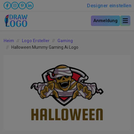
Designer einstellen
Anmeldung
Heim
Logo Ersteller
Gaming
Halloween Mummy Gaming Ai Logo