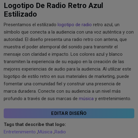
Logotipo De Radio Retro Azul
Estilizado
Presentamos el estilizado
logotipo de radio
retro azul, un
símbolo que conecta a la audiencia con una voz auténtica y con
autoridad. El diseño presenta una radio retro con antena, que
muestra el poder atemporal del sonido para transmitir el
mensaje con claridad e impacto. Los colores azul y blanco
transmiten la experiencia de su equipo en la creación de las
mejores experiencias de audio para la audiencia. Al utilizar este
logotipo de estilo retro en sus materiales de marketing, puede
fomentar una comunidad fiel y construir una presencia de
marca duradera. Conecte con su audiencia a un nivel más
profundo a través de sus marcas de
música
y entretenimiento.
EDITAR DISEÑO
Tags that describe that logo:
Entretenimiento
,
Música
,
Radio