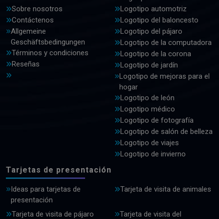
Sobre nosotros
Logotipo automotriz
Contáctenos
Logotipo del baloncesto
Allgemeine
Logotipo del pájaro
Geschäftsbedingungen
Logotipo de la computadora
Términos y condiciones
Logotipo de la corona
Reseñas
Logotipo de jardín
Logotipo de mejoras para el
hogar
Logotipo de león
Logotipo médico
Logotipo de fotografía
Logotipo de salón de belleza
Logotipo de viajes
Logotipo de invierno
Tarjetas de presentación
Ideas para tarjetas de
Tarjeta de visita de animales
presentación
Tarjeta de visita de pájaro
Tarjeta de visita del