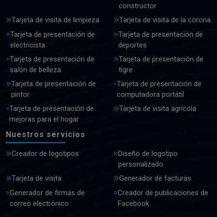
constructor
Tarjeta de visita de limpieza
Tarjeta de visita de la corona
Tarjeta de presentación de
Tarjeta de presentación de
electricista
deportes
Tarjeta de presentación de
Tarjeta de presentación de
salón de belleza
tigre
Tarjeta de presentación de
Tarjeta de presentación de
pintor
computadora portátil
Tarjeta de presentación de
Tarjeta de visita agrícola
mejoras para el hogar
Nuestros servicios
Creador de logotipos
Diseño de logotipo
personalizado
Tarjeta de visita
Generador de facturas
Generador de firmas de
Creador de publicaciones de
correo electrónico
Facebook