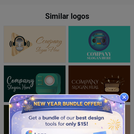
Similar logos