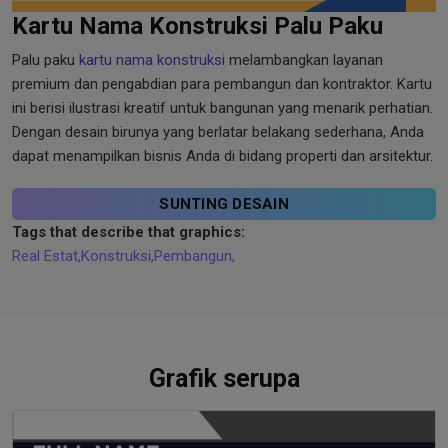
Kartu Nama Konstruksi Palu Paku
Palu paku
kartu nama konstruksi
melambangkan layanan
premium dan pengabdian para pembangun dan kontraktor. Kartu
ini berisi ilustrasi kreatif untuk bangunan yang menarik perhatian.
Dengan desain birunya yang berlatar belakang sederhana, Anda
dapat menampilkan bisnis Anda di bidang properti dan arsitektur.
SUNTING DESAIN
Tags that describe that graphics:
Real Estat
,
Konstruksi
,
Pembangun
,
Grafik serupa