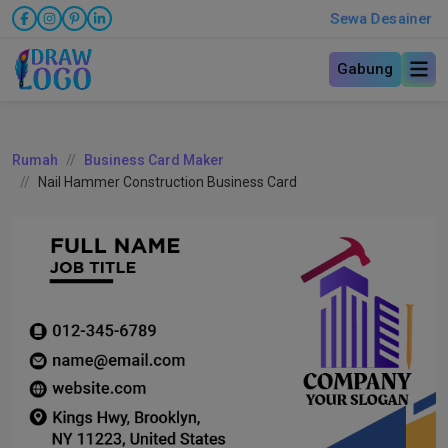
Sewa Desainer
Gabung
Rumah
Business Card Maker
Nail Hammer Construction Business Card