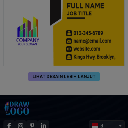
LIHAT DESAIN LEBIH LANJUT
Id