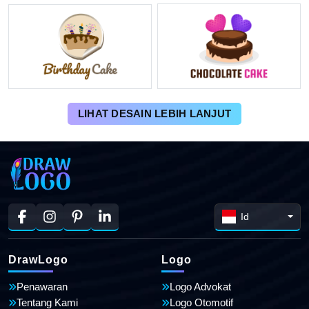
LIHAT DESAIN LEBIH LANJUT
Id
DrawLogo
Logo
Penawaran
Logo Advokat
Tentang Kami
Logo Otomotif