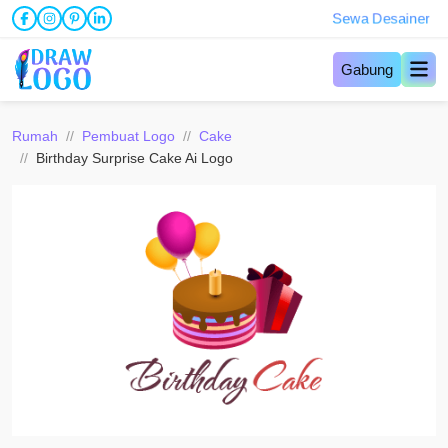
Sewa Desainer
Gabung
Rumah
Pembuat Logo
Cake
Birthday Surprise Cake Ai Logo