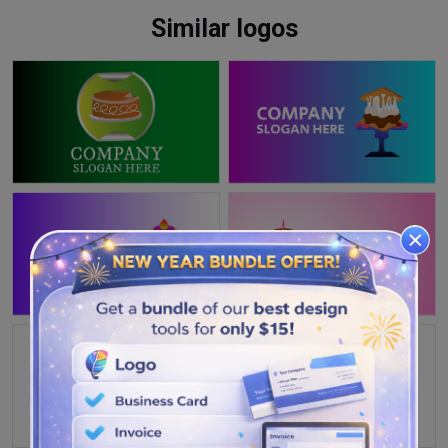
Similar logos