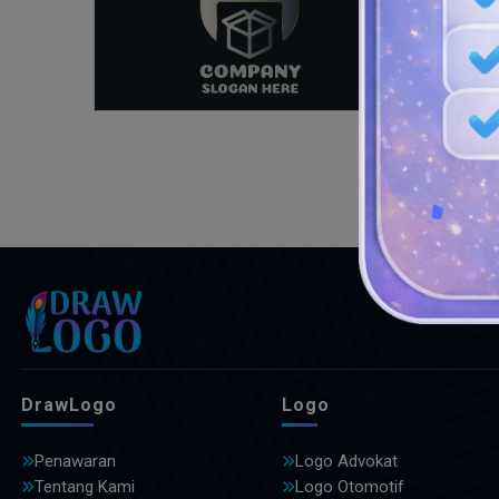
DrawLogo
Logo
Penawaran
Logo Advokat
Tentang Kami
Logo Otomotif