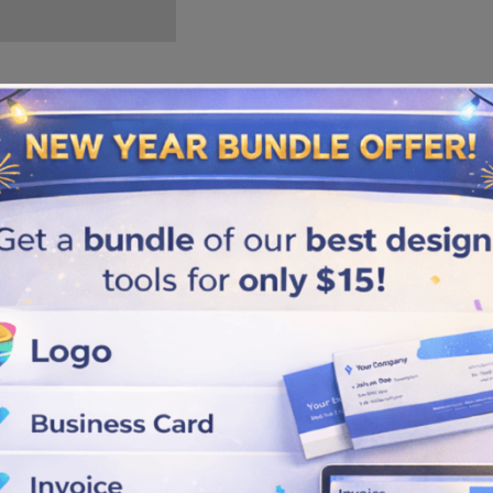
Similar logos