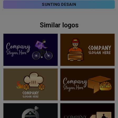
SUNTING DESAIN
Similar logos